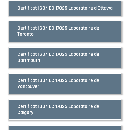
Certificat ISO/IEC 17025 Laboratoire d’Ottawa
Certificat ISO/IEC 17025 Laboratoire de
Toronto
Certificat ISO/IEC 17025 Laboratoire de
Dartmouth
Certificat ISO/IEC 17025 Laboratoire de
Vancouver
Certificat ISO/IEC 17025 Laboratoire de
Calgary