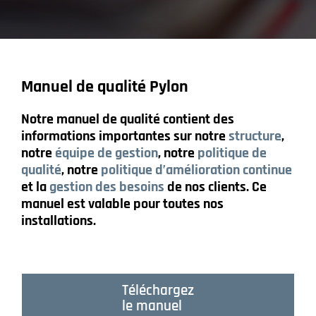
Manuel de qualité Pylon
Notre manuel de qualité contient des
informations importantes sur notre
structure
,
notre
équipe de gestion
, notre
politique de
qualité
, notre
politique d’amélioration continue
et la
gestion des besoins
de nos clients. Ce
manuel est valable pour toutes nos
installations.
Téléchargez
le manuel