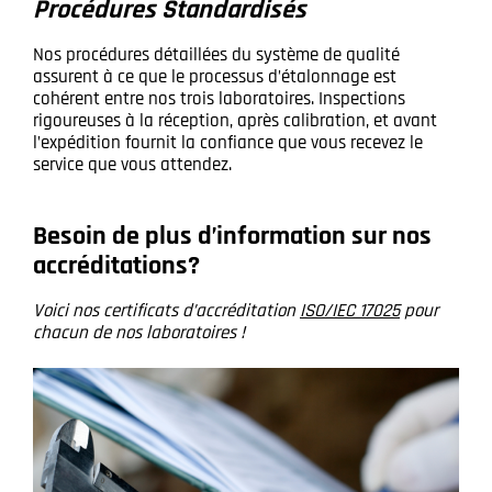
Procédures Standardisés
Nos procédures détaillées du système de qualité
assurent à ce que le processus d’étalonnage est
cohérent entre nos trois laboratoires. Inspections
rigoureuses à la réception, après calibration, et avant
l’expédition fournit la confiance que vous recevez le
service que vous attendez.
Besoin de plus d’information sur nos
accréditations?
Voici nos certificats d’accréditation
ISO/IEC 17025
pour
chacun de nos laboratoires !