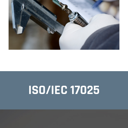
ISO/IEC 17025