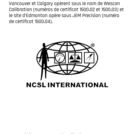
Vancouver et Calgary opèrent sous le nom de Wescan
Calibration (numéros de certificat 1500.02 et 1500.03) et
le site d’Edmonton opère sous JEM Precision (numéro
de certificat 1500.04).