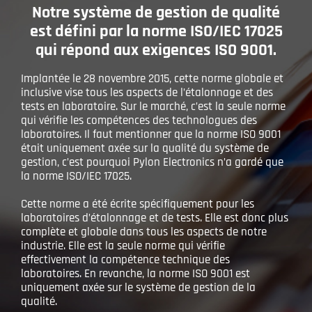
Notre système de gestion de qualité
est défini par la norme ISO/IEC 17025
qui répond aux exigences ISO 9001.
Implantée le 28 novembre 2015, cette norme globale et
inclusive vise tous les aspects de l’étalonnage et des
tests en laboratoire. Sur le marché, c’est la seule norme
qui vérifie les compétences des technologues des
laboratoires. Il faut mentionner que la norme ISO 9001
était uniquement axée sur la qualité du système de
gestion, c’est pourquoi Pylon Electronics n’a gardé que
la norme ISO/IEC 17025.
Cette norme a été écrite spécifiquement pour les
laboratoires d’étalonnage et de tests. Elle est donc plus
complète et globale dans tous les aspects de notre
industrie. Elle est la seule norme qui vérifie
effectivement la compétence technique des
laboratoires. En revanche, la norme ISO 9001 est
uniquement axée sur le système de gestion de la
qualité.