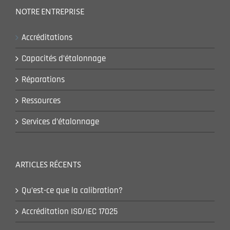
NOTRE ENTREPRISE
Accréditations
Capacités d’étalonnage
Réparations
Ressources
Services d’étalonnage
ARTICLES RÉCENTS
Qu’est-ce que la calibration?
Accréditation ISO/IEC 17025