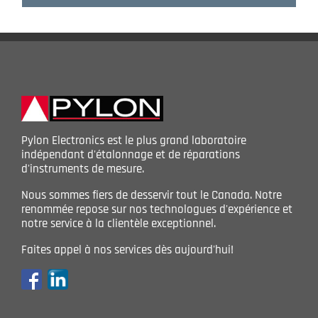
Pylon Electronics est le plus grand laboratoire
indépendant d'étalonnage et de réparations
d'instruments de mesure.
Nous sommes fiers de desservir tout le Canada. Notre
renommée repose sur nos technologues d'expérience et
notre service à la clientèle exceptionnel.
Faites appel à nos services dès aujourd'hui!