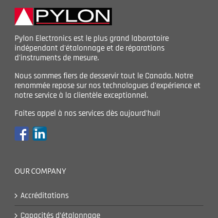
Pylon Electronics est le plus grand laboratoire
indépendant d'étalonnage et de réparations
d'instruments de mesure.
Nous sommes fiers de desservir tout le Canada. Notre
renommée repose sur nos technologues d'expérience et
notre service à la clientèle exceptionnel.
Faites appel à nos services dès aujourd'hui!
OUR COMPANY
Accréditations
Capacités d’étalonnage