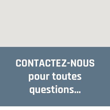
CONTACTEZ-NOUS
pour toutes
questions…