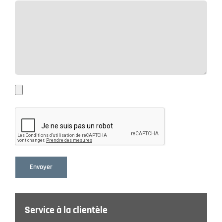
Service à la clientèle