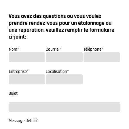
Vous avez des questions ou vous voulez
prendre rendez-vous pour un étalonnage ou
une réparation, veuillez remplir le formulaire
ci-joint:
Nom*
Courriel*
Téléphone*
Entreprise*
Localisation*
Sujet
Message détaillé