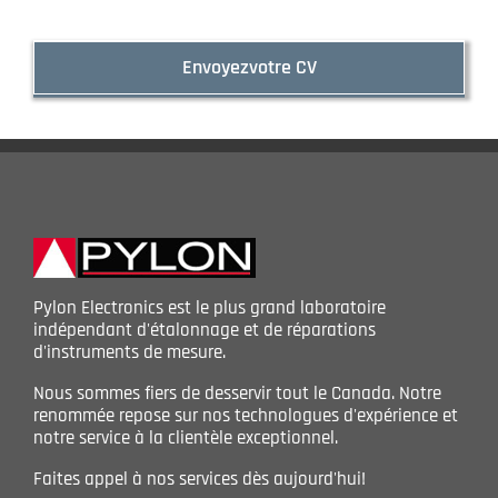
Envoyezvotre CV
Pylon Electronics est le plus grand laboratoire
indépendant d'étalonnage et de réparations
d'instruments de mesure.
Nous sommes fiers de desservir tout le Canada. Notre
renommée repose sur nos technologues d'expérience et
notre service à la clientèle exceptionnel.
Faites appel à nos services dès aujourd'hui!