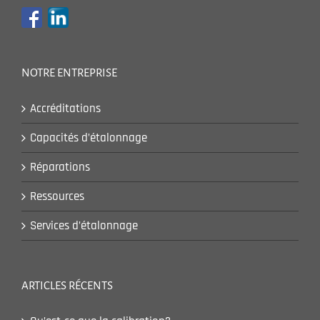
NOTRE ENTREPRISE
Accréditations
Capacités d’étalonnage
Réparations
Ressources
Services d’étalonnage
ARTICLES RÉCENTS