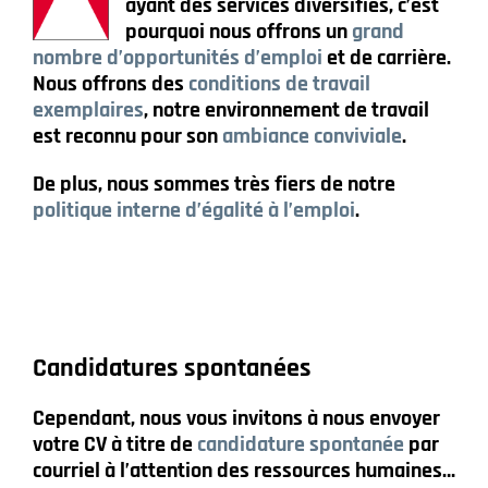
ayant des services diversifiés, c’est
pourquoi nous offrons un
grand
nombre d’opportunités d’emploi
et de carrière.
Nous offrons des
conditions de travail
exemplaires
, notre environnement de travail
est reconnu pour son
ambiance conviviale
.
De plus, nous sommes très fiers de notre
politique interne d’égalité à l’emploi
.
Candidatures spontanées
Cependant, nous vous invitons à nous envoyer
votre CV à titre de
candidature spontanée
par
courriel à l’attention des ressources humaines…